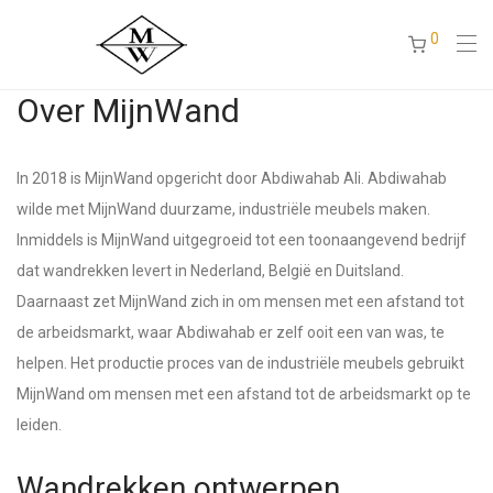
0
Over MijnWand
In 2018 is MijnWand opgericht door Abdiwahab Ali. Abdiwahab
wilde met MijnWand duurzame, industriële meubels maken.
Inmiddels is MijnWand uitgegroeid tot een toonaangevend bedrijf
dat wandrekken levert in Nederland, België en Duitsland.
Daarnaast zet MijnWand zich in om mensen met een afstand tot
de arbeidsmarkt, waar Abdiwahab er zelf ooit een van was, te
helpen. Het productie proces van de industriële meubels gebruikt
MijnWand om mensen met een afstand tot de arbeidsmarkt op te
leiden.
Wandrekken ontwerpen