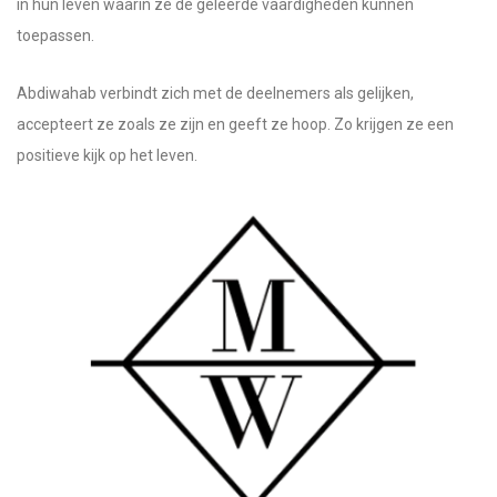
in hun leven waarin ze de geleerde vaardigheden kunnen
toepassen.
Abdiwahab verbindt zich met de deelnemers als gelijken,
accepteert ze zoals ze zijn en geeft ze hoop. Zo krijgen ze een
positieve kijk op het leven.