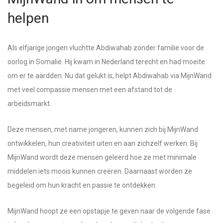
helpen
Als elfjarige jongen vluchtte Abdiwahab zonder familie voor de
oorlog in Somalië. Hij kwam in Nederland terecht en had moeite
om er te aardden. Nu dat gelukt is, helpt Abdiwahab via MijnWand
met veel compassie mensen met een afstand tot de
arbeidsmarkt.
Deze mensen, met name jongeren, kunnen zich bij MijnWand
ontwikkelen, hun creativiteit uiten en aan zichzelf werken. Bij
MijnWand wordt deze mensen geleerd hoe ze met minimale
middelen iets moois kunnen creëren. Daarnaast worden ze
begeleid om hun kracht en passie te ontdekken.
MijnWand hoopt ze een opstapje te geven naar de volgende fase