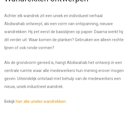
Achter elk wandrek zit een uniek en individueel verhaal.
Abdiwahab ontwerpt, als een vorm van ontspanning, nieuwe
wandrekken. Hij zet eerst de basislijnen op papier. Daarna werkt hij
dit verder uit: Waar komen de planken? Gebruiken we alleen rechte
lijnen of ook ronde vormen?
Als de grondvorm gereed is, hangt Abdiwahab het ontwerp in een
centrale ruimte waar alle medewerkers hun mening erover mogen
geven. Uiteindelijk ontstaat met behulp van de medewerkers een
nieuw, uniek industrieel wandrek.
Bekijk
hier alle unieke wandrekken
.