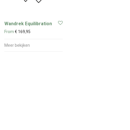
Wandrek Equilibration
From
€
169,95
Meer bekijken