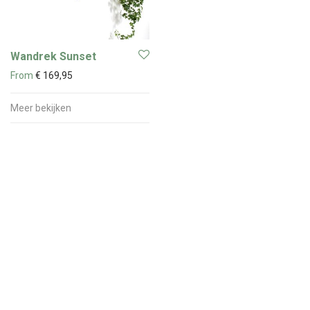
Wandrek Sunset
From
€
169,95
Meer bekijken