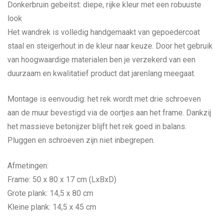
Donkerbruin gebeitst: diepe, rijke kleur met een robuuste
look
Het wandrek is volledig handgemaakt van gepoedercoat
staal en steigerhout in de kleur naar keuze. Door het gebruik
van hoogwaardige materialen ben je verzekerd van een
duurzaam en kwalitatief product dat jarenlang meegaat.
Montage is eenvoudig: het rek wordt met drie schroeven
aan de muur bevestigd via de oortjes aan het frame. Dankzij
het massieve betonijzer blijft het rek goed in balans.
Pluggen en schroeven zijn niet inbegrepen.
Afmetingen:
Frame: 50 x 80 x 17 cm (LxBxD)
Grote plank: 14,5 x 80 cm
Kleine plank: 14,5 x 45 cm