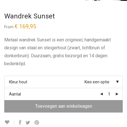
Wandrek Sunset
€
169,95
From
Metaal wandrek Sunset is een origineel, handgemaakt
design van staal en steigerhout (zwart, lichtbruin of
donkerbruin). Duurzaam, gratis bezorgd en 14 dagen
bedenktijd.
Kleur hout
Kies een optie
Aantal
Toevoegen aan winkelwagen