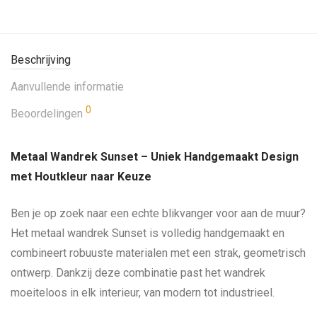
Beschrijving
Aanvullende informatie
0
Beoordelingen
Metaal Wandrek Sunset – Uniek Handgemaakt Design
met Houtkleur naar Keuze
Ben je op zoek naar een echte blikvanger voor aan de muur?
Het metaal wandrek Sunset is volledig handgemaakt en
combineert robuuste materialen met een strak, geometrisch
ontwerp. Dankzij deze combinatie past het wandrek
moeiteloos in elk interieur, van modern tot industrieel.