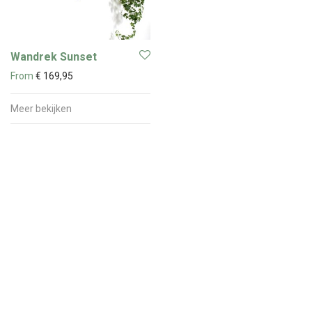
Wandrek Sunset
From
€
169,95
Meer bekijken