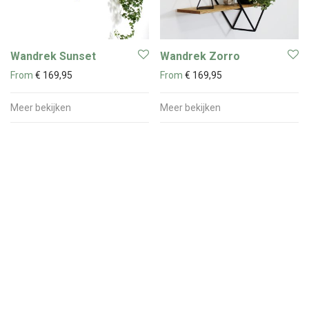
Wandrek Sunset
Wandrek Zorro
From
€
169,95
From
€
169,95
Meer bekijken
Meer bekijken